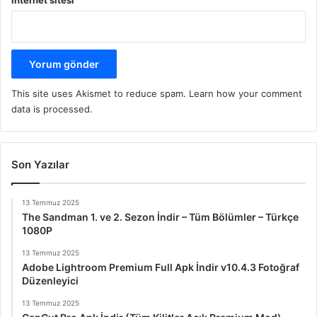
This site uses Akismet to reduce spam.
Learn how your comment
data is processed.
Son Yazılar
13 Temmuz 2025
The Sandman 1. ve 2. Sezon İndir – Tüm Bölümler – Türkçe
1080P
13 Temmuz 2025
Adobe Lightroom Premium Full Apk İndir v10.4.3 Fotoğraf
Düzenleyici
13 Temmuz 2025