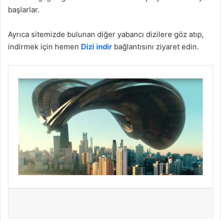
başlarlar.
Ayrıca sitemizde bulunan diğer yabancı dizilere göz atıp,
indirmek için hemen
Dizi indir
bağlantısını ziyaret edin.