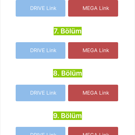
DRIVE Link
MEGA Link
7. Bölüm
DRIVE Link
MEGA Link
8. Bölüm
DRIVE Link
MEGA Link
9. Bölüm