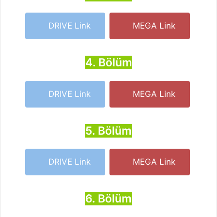
DRIVE Link
MEGA Link
4. Bölüm
DRIVE Link
MEGA Link
5. Bölüm
DRIVE Link
MEGA Link
6. Bölüm