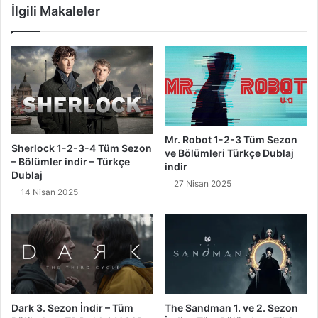
İlgili Makaleler
Mr. Robot 1-2-3 Tüm Sezon
Sherlock 1-2-3-4 Tüm Sezon
ve Bölümleri Türkçe Dublaj
– Bölümler indir – Türkçe
indir
Dublaj
27 Nisan 2025
14 Nisan 2025
Dark 3. Sezon İndir – Tüm
The Sandman 1. ve 2. Sezon