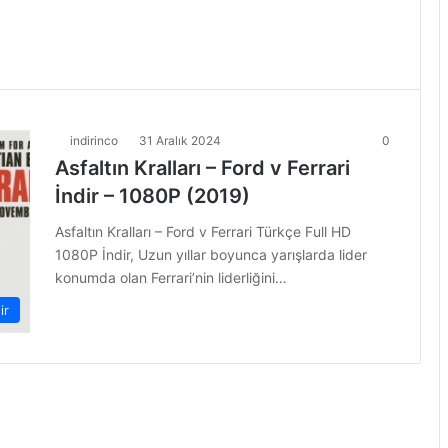
indirinco
31 Aralık 2024
0
Asfaltın Kralları – Ford v Ferrari
İndir – 1080P (2019)
Asfaltın Kralları – Ford v Ferrari Türkçe Full HD
1080P İndir, Uzun yıllar boyunca yarışlarda lider
konumda olan Ferrari’nin liderliğini…
ir