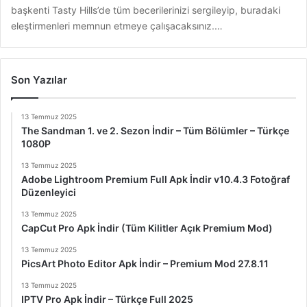
başkenti Tasty Hills’de tüm becerilerinizi sergileyip, buradaki
eleştirmenleri memnun etmeye çalışacaksınız.…
Son Yazılar
13 Temmuz 2025
The Sandman 1. ve 2. Sezon İndir – Tüm Bölümler – Türkçe
1080P
13 Temmuz 2025
Adobe Lightroom Premium Full Apk İndir v10.4.3 Fotoğraf
Düzenleyici
13 Temmuz 2025
CapCut Pro Apk İndir (Tüm Kilitler Açık Premium Mod)
13 Temmuz 2025
PicsArt Photo Editor Apk İndir – Premium Mod 27.8.11
13 Temmuz 2025
IPTV Pro Apk İndir – Türkçe Full 2025