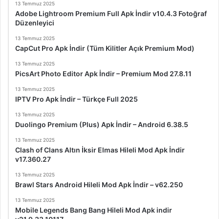
13 Temmuz 2025
Adobe Lightroom Premium Full Apk İndir v10.4.3 Fotoğraf
Düzenleyici
13 Temmuz 2025
CapCut Pro Apk İndir (Tüm Kilitler Açık Premium Mod)
13 Temmuz 2025
PicsArt Photo Editor Apk İndir – Premium Mod 27.8.11
13 Temmuz 2025
IPTV Pro Apk İndir – Türkçe Full 2025
13 Temmuz 2025
Duolingo Premium (Plus) Apk İndir – Android 6.38.5
13 Temmuz 2025
Clash of Clans Altın İksir Elmas Hileli Mod Apk İndir
v17.360.27
13 Temmuz 2025
Brawl Stars Android Hileli Mod Apk İndir – v62.250
13 Temmuz 2025
Mobile Legends Bang Bang Hileli Mod Apk indir