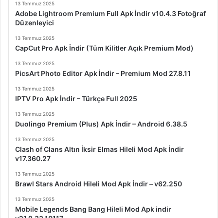
13 Temmuz 2025
Adobe Lightroom Premium Full Apk İndir v10.4.3 Fotoğraf
Düzenleyici
13 Temmuz 2025
CapCut Pro Apk İndir (Tüm Kilitler Açık Premium Mod)
13 Temmuz 2025
PicsArt Photo Editor Apk İndir – Premium Mod 27.8.11
13 Temmuz 2025
IPTV Pro Apk İndir – Türkçe Full 2025
13 Temmuz 2025
Duolingo Premium (Plus) Apk İndir – Android 6.38.5
13 Temmuz 2025
Clash of Clans Altın İksir Elmas Hileli Mod Apk İndir
v17.360.27
13 Temmuz 2025
Brawl Stars Android Hileli Mod Apk İndir – v62.250
13 Temmuz 2025
Mobile Legends Bang Bang Hileli Mod Apk indir