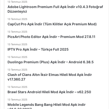
13 Temmuz 2025
Adobe Lightroom Premium Full Apk İndir v10.4.3 Fotoğraf
Düzenleyici
13 Temmuz 2025
CapCut Pro Apk İndir (Tüm Kilitler Açık Premium Mod)
13 Temmuz 2025
PicsArt Photo Editor Apk İndir – Premium Mod 27.8.11
13 Temmuz 2025
IPTV Pro Apk İndir – Türkçe Full 2025
13 Temmuz 2025
Duolingo Premium (Plus) Apk İndir – Android 6.38.5
13 Temmuz 2025
Clash of Clans Altın İksir Elmas Hileli Mod Apk İndir
v17.360.27
13 Temmuz 2025
Brawl Stars Android Hileli Mod Apk İndir – v62.250
13 Temmuz 2025
Mobile Legends Bang Bang Hileli Mod Apk indir