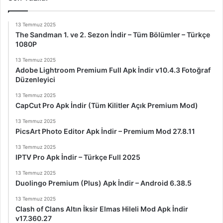
13 Temmuz 2025
The Sandman 1. ve 2. Sezon İndir – Tüm Bölümler – Türkçe
1080P
13 Temmuz 2025
Adobe Lightroom Premium Full Apk İndir v10.4.3 Fotoğraf
Düzenleyici
13 Temmuz 2025
CapCut Pro Apk İndir (Tüm Kilitler Açık Premium Mod)
13 Temmuz 2025
PicsArt Photo Editor Apk İndir – Premium Mod 27.8.11
13 Temmuz 2025
IPTV Pro Apk İndir – Türkçe Full 2025
13 Temmuz 2025
Duolingo Premium (Plus) Apk İndir – Android 6.38.5
13 Temmuz 2025
Clash of Clans Altın İksir Elmas Hileli Mod Apk İndir
v17.360.27