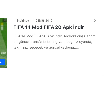
indirinco
12 Eylül 2019
0
FIFA 14 Mod FIFA 20 Apk İndir
FIFA 14 Mod FIFA 20 Apk İndir, Android cihazlarınız
da güncel transferlerle maç yapacağınız oyunda,
takımınızı seçecek ve güncel kadronuz…
ir