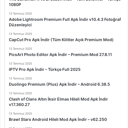
1080P
13 Temmuz 2025
Adobe Lightroom Premium Full Apk İndir v10.4.3 Fotoğraf
Düzenleyici
13 Temmuz 2025
CapCut Pro Apk İndir (Tüm Kilitler Açık Premium Mod)
13 Temmuz 2025
PicsArt Photo Editor Apk İndir – Premium Mod 27.8.11
13 Temmuz 2025
IPTV Pro Apk İndir – Türkçe Full 2025
13 Temmuz 2025
Duolingo Premium (Plus) Apk İndir – Android 6.38.5
13 Temmuz 2025
Clash of Clans Altın İksir Elmas Hileli Mod Apk İndir
v17.360.27
13 Temmuz 2025
Brawl Stars Android Hileli Mod Apk İndir – v62.250