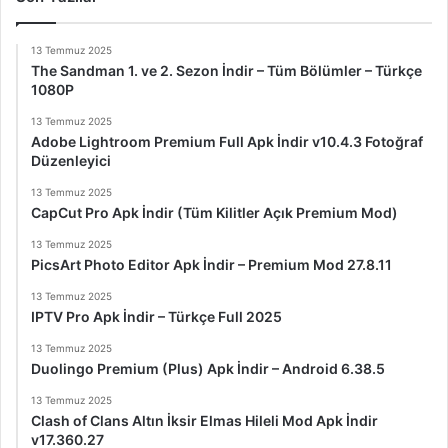
13 Temmuz 2025
The Sandman 1. ve 2. Sezon İndir – Tüm Bölümler – Türkçe
1080P
13 Temmuz 2025
Adobe Lightroom Premium Full Apk İndir v10.4.3 Fotoğraf
Düzenleyici
13 Temmuz 2025
CapCut Pro Apk İndir (Tüm Kilitler Açık Premium Mod)
13 Temmuz 2025
PicsArt Photo Editor Apk İndir – Premium Mod 27.8.11
13 Temmuz 2025
IPTV Pro Apk İndir – Türkçe Full 2025
13 Temmuz 2025
Duolingo Premium (Plus) Apk İndir – Android 6.38.5
13 Temmuz 2025
Clash of Clans Altın İksir Elmas Hileli Mod Apk İndir
v17.360.27