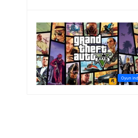
Oyun ind