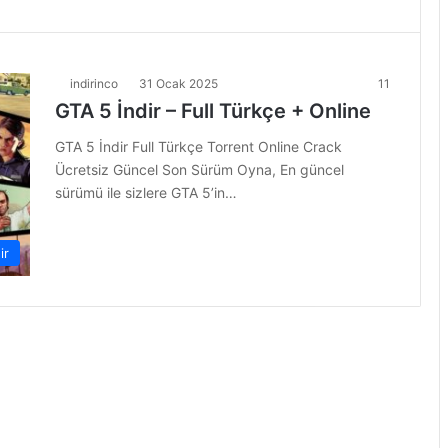
indirinco
31 Ocak 2025
11
GTA 5 İndir – Full Türkçe + Online
GTA 5 İndir Full Türkçe Torrent Online Crack
Ücretsiz Güncel Son Sürüm Oyna, En güncel
sürümü ile sizlere GTA 5’in…
ir