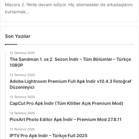
Macera 2. filmle devam ediyor. Hiç istemeseler de arkadaşlarını
kurtarmak…
Son Yazılar
13 Temmuz 2025
The Sandman 1. ve 2. Sezon İndir – Tüm Bölümler – Türkçe
1080P
13 Temmuz 2025
Adobe Lightroom Premium Full Apk İndir v10.4.3 Fotoğraf
Düzenleyici
13 Temmuz 2025
CapCut Pro Apk İndir (Tüm Kilitler Açık Premium Mod)
13 Temmuz 2025
PicsArt Photo Editor Apk İndir – Premium Mod 27.8.11
13 Temmuz 2025
IPTV Pro Apk İndir – Türkçe Full 2025