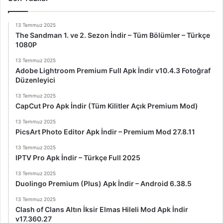
13 Temmuz 2025
The Sandman 1. ve 2. Sezon İndir – Tüm Bölümler – Türkçe
1080P
13 Temmuz 2025
Adobe Lightroom Premium Full Apk İndir v10.4.3 Fotoğraf
Düzenleyici
13 Temmuz 2025
CapCut Pro Apk İndir (Tüm Kilitler Açık Premium Mod)
13 Temmuz 2025
PicsArt Photo Editor Apk İndir – Premium Mod 27.8.11
13 Temmuz 2025
IPTV Pro Apk İndir – Türkçe Full 2025
13 Temmuz 2025
Duolingo Premium (Plus) Apk İndir – Android 6.38.5
13 Temmuz 2025
Clash of Clans Altın İksir Elmas Hileli Mod Apk İndir
v17.360.27