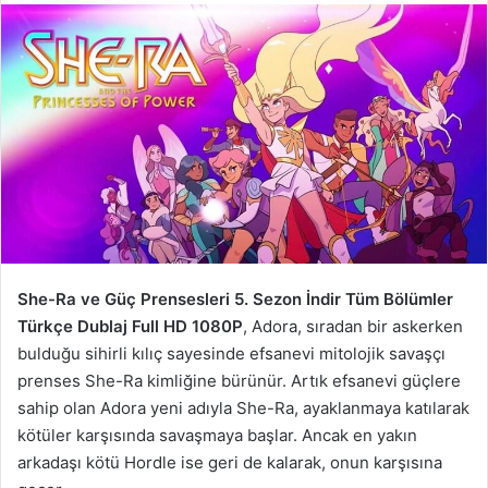
She-Ra ve Güç Prensesleri 5. Sezon İndir Tüm Bölümler
Türkçe Dublaj Full HD 1080P
, Adora, sıradan bir askerken
bulduğu sihirli kılıç sayesinde efsanevi mitolojik savaşçı
prenses She-Ra kimliğine bürünür. Artık efsanevi güçlere
sahip olan Adora yeni adıyla She-Ra, ayaklanmaya katılarak
kötüler karşısında savaşmaya başlar. Ancak en yakın
arkadaşı kötü Hordle ise geri de kalarak, onun karşısına