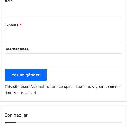
Ad
*
E-posta
*
İnternet sitesi
This site uses Akismet to reduce spam.
Learn how your comment
data is processed.
Son Yazılar