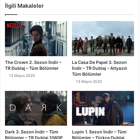
İlgili Makaleler
The Crown 2. Sezon İndir –
La Casa De Papel 3. Sezon
TR Dublaj – Tüm Bölümler
İndir – TR Dublaj – Altyazılı
Tüm Bölümler
13 Mayıs 2020
13 Mayıs 2020
Dark 3. Sezon İndir – Tüm
Lupin 1. Sezon İndir – Tüm
Bölümler – TR Dublaj 1080P
Bölümler – Türkçe Dublaj