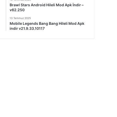
Brawl Stars Android Hileli Mod Apk İndir –
v62.250
13 Temmuz 2025
Mobile Legends Bang Bang Hileli Mod Apk
indir v21.9.33.10117