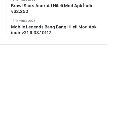
Brawl Stars Android Hileli Mod Apk İndir –
v62.250
13 Temmuz 2025
Mobile Legends Bang Bang Hileli Mod Apk
indir v21.9.33.10117