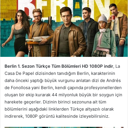
Berlin 1. Sezon Türkçe Tüm Bölümleri HD 1080P indir
, La
Casa De Papel dizisinden tanıdığım Berlin, karakterinin
daha önceki yaptığı büyük vurgunu anlatan dizi de Andrés
de Fonollosa yani Berlin, kendi çapında profesyonellerden
oluşan bir ekip kurarak 44 milyonluk büyük bir soygun için
harekete geçerler. Dizinin birinci sezonuna ait tüm
bölümlerini aşağıdaki linklerden Türkçe altyazılı olarak
indirerek, 1080P görüntü kalitesinde izleyebilirsiniz.