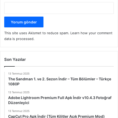
This site uses Akismet to reduce spam.
Learn how your comment
data is processed.
Son Yazılar
13 Temmuz 2025
The Sandman 1. ve 2. Sezon İndir – Tüm Bölümler – Türkçe
1080P
13 Temmuz 2025
Adobe Lightroom Premium Full Apk İndir v10.4.3 Fotoğraf
Düzenleyici
13 Temmuz 2025
CapCut Pro Apk İndir (Tüm Kilitler Açık Premium Mod)