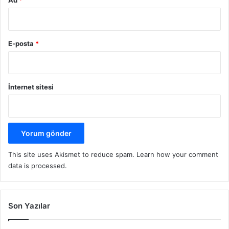
Ad
*
E-posta
*
İnternet sitesi
This site uses Akismet to reduce spam.
Learn how your comment
data is processed.
Son Yazılar