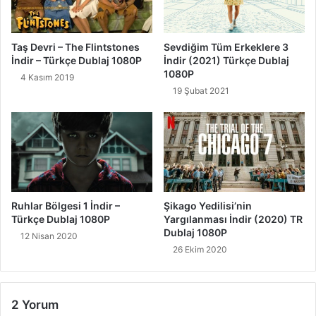
Taş Devri – The Flintstones
Sevdiğim Tüm Erkeklere 3
İndir – Türkçe Dublaj 1080P
İndir (2021) Türkçe Dublaj
1080P
4 Kasım 2019
19 Şubat 2021
Ruhlar Bölgesi 1 İndir –
Şikago Yedilisi’nin
Türkçe Dublaj 1080P
Yargılanması İndir (2020) TR
Dublaj 1080P
12 Nisan 2020
26 Ekim 2020
2 Yorum