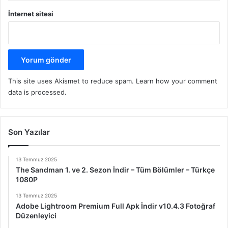
İnternet sitesi
This site uses Akismet to reduce spam.
Learn how your comment
data is processed.
Son Yazılar
13 Temmuz 2025
The Sandman 1. ve 2. Sezon İndir – Tüm Bölümler – Türkçe
1080P
13 Temmuz 2025
Adobe Lightroom Premium Full Apk İndir v10.4.3 Fotoğraf
Düzenleyici