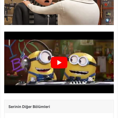
Serinin Diğer Bölümleri