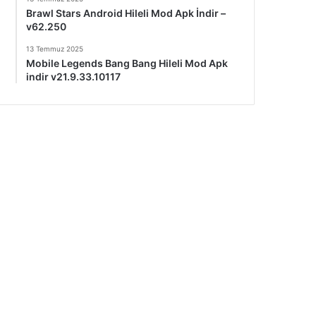
Brawl Stars Android Hileli Mod Apk İndir –
v62.250
13 Temmuz 2025
Mobile Legends Bang Bang Hileli Mod Apk
indir v21.9.33.10117