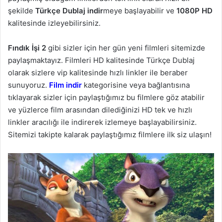
şekilde
Türkçe Dublaj indir
meye başlayabilir ve
1080P HD
kalitesinde izleyebilirsiniz.
Fındık İşi 2
gibi sizler için her gün yeni filmleri sitemizde
paylaşmaktayız. Filmleri HD kalitesinde Türkçe Dublaj
olarak sizlere vip kalitesinde hızlı linkler ile beraber
sunuyoruz.
Film indir
kategorisine veya bağlantısına
tıklayarak sizler için paylaştığımız bu filmlere göz atabilir
ve yüzlerce film arasından dilediğinizi HD tek ve hızlı
linkler aracılığı ile indirerek izlemeye başlayabilirsiniz.
Sitemizi takipte kalarak paylaştığımız filmlere ilk siz ulaşın!