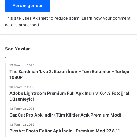
This site uses Akismet to reduce spam.
Learn how your comment
data is processed.
Son Yazılar
13 Temmuz 2025
The Sandman 1. ve 2. Sezon İndir – Tüm Bölümler – Türkçe
1080P
13 Temmuz 2025
Adobe Lightroom Premium Full Apk İndir v10.4.3 Fotoğraf
Düzenleyici
13 Temmuz 2025
CapCut Pro Apk İndir (Tüm Kilitler Açık Premium Mod)
13 Temmuz 2025
PicsArt Photo Editor Apk İndir – Premium Mod 27.8.11