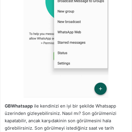
GBWhatsapp
ile kendinizi en iyi bir şekilde Whatsapp
üzerinden gizleyebilirsiniz. Nasıl mı? Son görülmenizi
kapatabilir, ancak karşıdakinin son görülmesini hala
görebilirsiniz. Son görülmeyi istediğiniz saat ve tarih