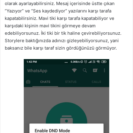
olarak ayarlayabilirsiniz. Mesaj içerisinde üstte çıkan
“Yazıyor” ve “Ses kaydediyor” yazılarını karşı tarafa
kapatabilirsiniz. Mavi tiki karşı tarafa kapatabiliyor ve
karşıdaki kişinin mavi tikini görmeye devam
edebiliyorsunuz. İki tiki bir tik haline çevirebiliyorsunuz.
Storylere baktığınızda adınızı gizleyebiliyorsunuz, yani
baksanız bile karşı taraf sizin gördüğünüzü görmüyor.