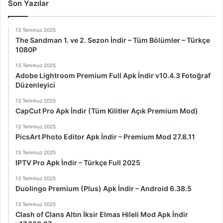
Son Yazılar
13 Temmuz 2025
The Sandman 1. ve 2. Sezon İndir – Tüm Bölümler – Türkçe
1080P
13 Temmuz 2025
Adobe Lightroom Premium Full Apk İndir v10.4.3 Fotoğraf
Düzenleyici
13 Temmuz 2025
CapCut Pro Apk İndir (Tüm Kilitler Açık Premium Mod)
13 Temmuz 2025
PicsArt Photo Editor Apk İndir – Premium Mod 27.8.11
13 Temmuz 2025
IPTV Pro Apk İndir – Türkçe Full 2025
13 Temmuz 2025
Duolingo Premium (Plus) Apk İndir – Android 6.38.5
13 Temmuz 2025
Clash of Clans Altın İksir Elmas Hileli Mod Apk İndir