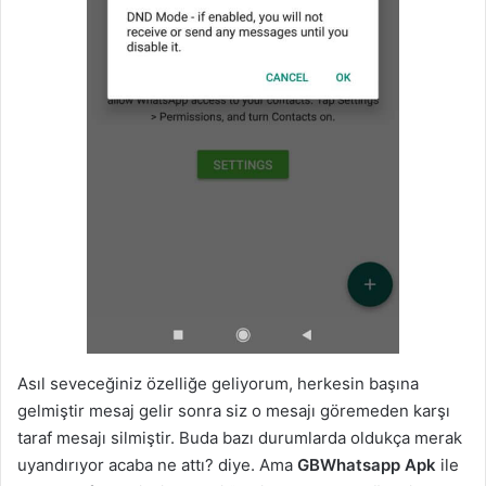
Asıl seveceğiniz özelliğe geliyorum, herkesin başına
gelmiştir mesaj gelir sonra siz o mesajı göremeden karşı
taraf mesajı silmiştir. Buda bazı durumlarda oldukça merak
uyandırıyor acaba ne attı? diye. Ama
GBWhatsapp Apk
ile