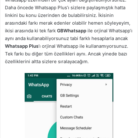
Daha öncede Whatsapp Plus’ı sizlere paylaşmıştık hatta
linkini bu konu üzerinden de bulabilirsiniz. İkisinin
arasındaki farkı merak edenler olabilir hemen söyleyeyim,
ikisi arasında ki tek fark
GBWhatsapp
ile orjinal Whatsapp’ı
aynı anda kullanabiliyorsunuz tabi farklı hesaplarla ancak
Whatsapp Plus
‘ı orjinal Whatsapp ile kullanamıyorsunuz.
Tek farkı bu diğer tüm özellikleri aynı. Ancak yinede bazı
özelliklerini altta sizlere sıralayacağım.