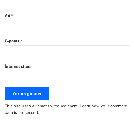
Ad
*
E-posta
*
İnternet sitesi
This site uses Akismet to reduce spam.
Learn how your comment
data is processed.