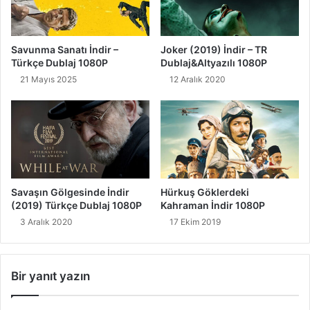
Savunma Sanatı İndir –
Joker (2019) İndir – TR
Türkçe Dublaj 1080P
Dublaj&Altyazılı 1080P
21 Mayıs 2025
12 Aralık 2020
Savaşın Gölgesinde İndir
Hürkuş Göklerdeki
(2019) Türkçe Dublaj 1080P
Kahraman İndir 1080P
3 Aralık 2020
17 Ekim 2019
Bir yanıt yazın