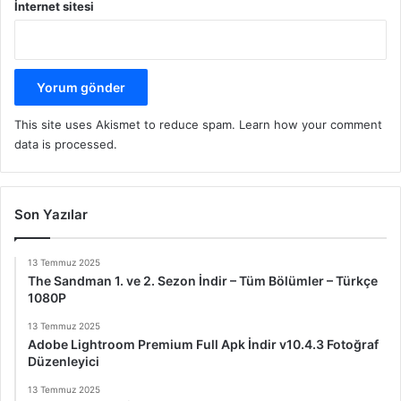
İnternet sitesi
This site uses Akismet to reduce spam.
Learn how your comment
data is processed.
Son Yazılar
13 Temmuz 2025
The Sandman 1. ve 2. Sezon İndir – Tüm Bölümler – Türkçe
1080P
13 Temmuz 2025
Adobe Lightroom Premium Full Apk İndir v10.4.3 Fotoğraf
Düzenleyici
13 Temmuz 2025