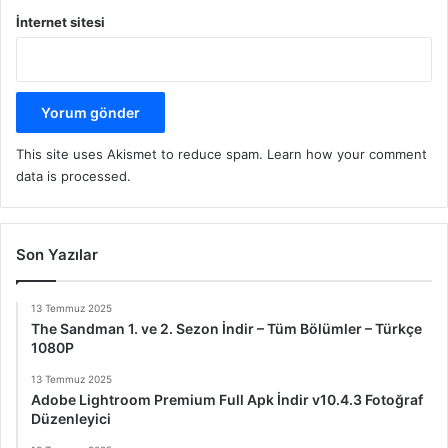
İnternet sitesi
This site uses Akismet to reduce spam.
Learn how your comment
data is processed.
Son Yazılar
13 Temmuz 2025
The Sandman 1. ve 2. Sezon İndir – Tüm Bölümler – Türkçe
1080P
13 Temmuz 2025
Adobe Lightroom Premium Full Apk İndir v10.4.3 Fotoğraf
Düzenleyici