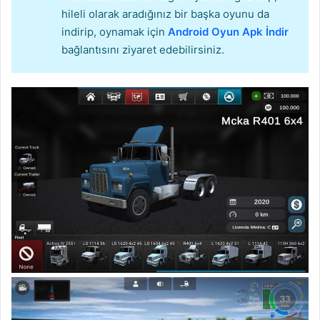
hileli olarak aradığınız bir başka oyunu da
indirip, oynamak için
Android Oyun Apk İndir
bağlantısını ziyaret edebilirsiniz.