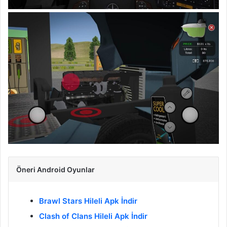
Öneri Android Oyunlar
Brawl Stars Hileli Apk İndir
Clash of Clans Hileli Apk İndir