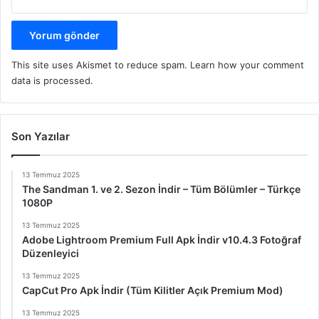
This site uses Akismet to reduce spam.
Learn how your comment
data is processed.
Son Yazılar
13 Temmuz 2025
The Sandman 1. ve 2. Sezon İndir – Tüm Bölümler – Türkçe
1080P
13 Temmuz 2025
Adobe Lightroom Premium Full Apk İndir v10.4.3 Fotoğraf
Düzenleyici
13 Temmuz 2025
CapCut Pro Apk İndir (Tüm Kilitler Açık Premium Mod)
13 Temmuz 2025