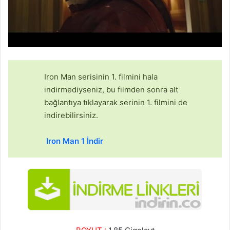
Iron Man serisinin 1. filmini hala
indirmediyseniz, bu filmden sonra alt
bağlantıya tıklayarak serinin 1. filmini de
indirebilirsiniz.
Iron Man 1 İndir