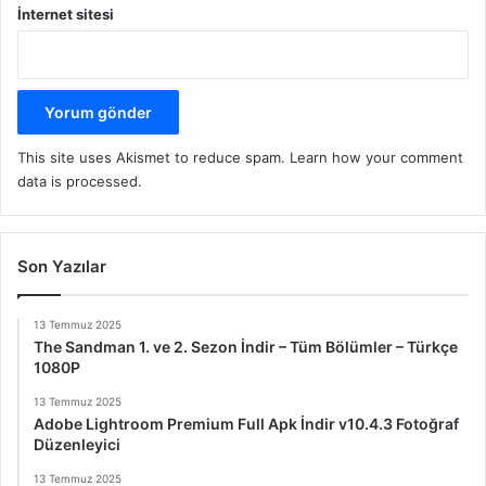
İnternet sitesi
This site uses Akismet to reduce spam.
Learn how your comment
data is processed.
Son Yazılar
13 Temmuz 2025
The Sandman 1. ve 2. Sezon İndir – Tüm Bölümler – Türkçe
1080P
13 Temmuz 2025
Adobe Lightroom Premium Full Apk İndir v10.4.3 Fotoğraf
Düzenleyici
13 Temmuz 2025