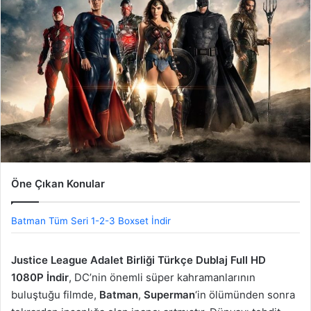
Öne Çıkan Konular
Batman Tüm Seri 1-2-3 Boxset İndir
Justice League Adalet Birliği Türkçe Dublaj Full HD
1080P İndir
, DC’nin önemli süper kahramanlarının
buluştuğu filmde,
Batman
,
Superman
‘in ölümünden sonra