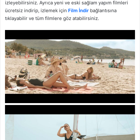
izleyebilirsiniz. Ayrıca yeni ve eski sağlam yapım filmleri
ücretsiz indirip, izlemek için
Film İndir
bağlantısına
tıklayabilir ve tüm filmlere göz atabilirsiniz.