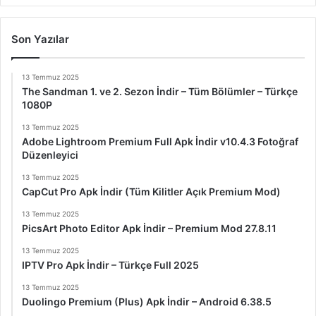
Son Yazılar
13 Temmuz 2025
The Sandman 1. ve 2. Sezon İndir – Tüm Bölümler – Türkçe
1080P
13 Temmuz 2025
Adobe Lightroom Premium Full Apk İndir v10.4.3 Fotoğraf
Düzenleyici
13 Temmuz 2025
CapCut Pro Apk İndir (Tüm Kilitler Açık Premium Mod)
13 Temmuz 2025
PicsArt Photo Editor Apk İndir – Premium Mod 27.8.11
13 Temmuz 2025
IPTV Pro Apk İndir – Türkçe Full 2025
13 Temmuz 2025
Duolingo Premium (Plus) Apk İndir – Android 6.38.5