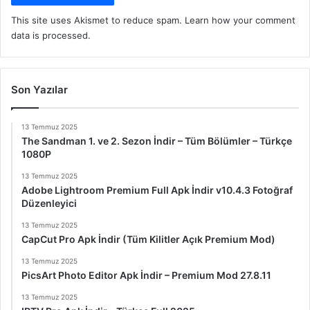
This site uses Akismet to reduce spam.
Learn how your comment
data is processed.
Son Yazılar
13 Temmuz 2025
The Sandman 1. ve 2. Sezon İndir – Tüm Bölümler – Türkçe
1080P
13 Temmuz 2025
Adobe Lightroom Premium Full Apk İndir v10.4.3 Fotoğraf
Düzenleyici
13 Temmuz 2025
CapCut Pro Apk İndir (Tüm Kilitler Açık Premium Mod)
13 Temmuz 2025
PicsArt Photo Editor Apk İndir – Premium Mod 27.8.11
13 Temmuz 2025