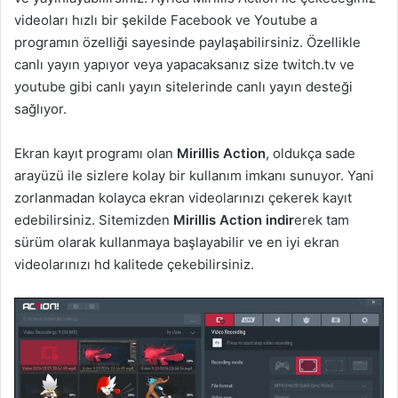
videoları hızlı bir şekilde Facebook ve Youtube a
programın özelliği sayesinde paylaşabilirsiniz. Özellikle
canlı yayın yapıyor veya yapacaksanız size twitch.tv ve
youtube gibi canlı yayın sitelerinde canlı yayın desteği
sağlıyor.
Ekran kayıt programı olan
Mirillis Action
, oldukça sade
arayüzü ile sizlere kolay bir kullanım imkanı sunuyor. Yani
zorlanmadan kolayca ekran videolarınızı çekerek kayıt
edebilirsiniz. Sitemizden
Mirillis Action indir
erek tam
sürüm olarak kullanmaya başlayabilir ve en iyi ekran
videolarınızı hd kalitede çekebilirsiniz.