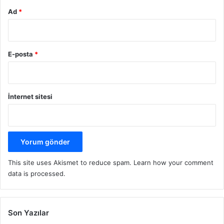
Ad
*
E-posta
*
İnternet sitesi
This site uses Akismet to reduce spam.
Learn how your comment
data is processed.
Son Yazılar