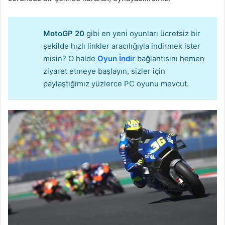
MotoGP 20
gibi en yeni oyunları ücretsiz bir
şekilde hızlı linkler aracılığıyla indirmek ister
misin? O halde
Oyun İndir
bağlantısını hemen
ziyaret etmeye başlayın, sizler için
paylaştığımız yüzlerce PC oyunu mevcut.