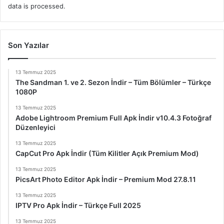
data is processed.
Son Yazılar
13 Temmuz 2025
The Sandman 1. ve 2. Sezon İndir – Tüm Bölümler – Türkçe
1080P
13 Temmuz 2025
Adobe Lightroom Premium Full Apk İndir v10.4.3 Fotoğraf
Düzenleyici
13 Temmuz 2025
CapCut Pro Apk İndir (Tüm Kilitler Açık Premium Mod)
13 Temmuz 2025
PicsArt Photo Editor Apk İndir – Premium Mod 27.8.11
13 Temmuz 2025
IPTV Pro Apk İndir – Türkçe Full 2025
13 Temmuz 2025