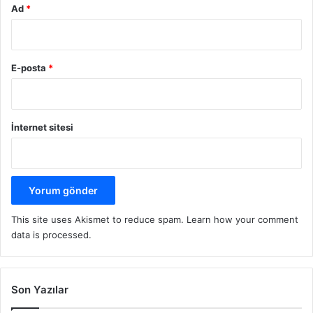
Ad
*
E-posta
*
İnternet sitesi
This site uses Akismet to reduce spam.
Learn how your comment
data is processed.
Son Yazılar