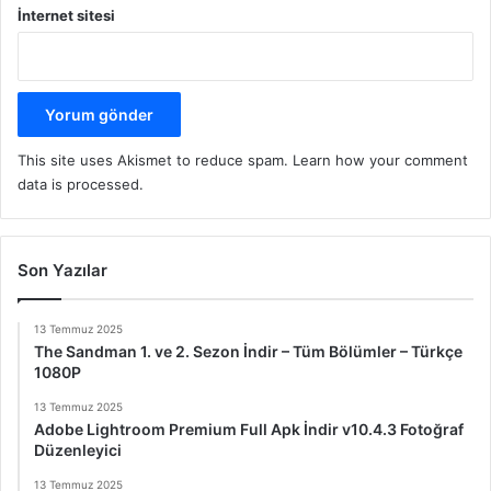
İnternet sitesi
This site uses Akismet to reduce spam.
Learn how your comment
data is processed.
Son Yazılar
13 Temmuz 2025
The Sandman 1. ve 2. Sezon İndir – Tüm Bölümler – Türkçe
1080P
13 Temmuz 2025
Adobe Lightroom Premium Full Apk İndir v10.4.3 Fotoğraf
Düzenleyici
13 Temmuz 2025