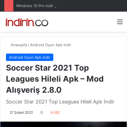
Windows 10 Pro indir – Türkçe – Güncel 2025
Arama 
M
Anasayfa
/
Android Oyun Apk indir
Android Oyun Apk indir
Soccer Star 2021 Top
Leagues Hileli Apk – Mod
Alışveriş 2.8.0
Soccer Star 2021 Top Leagues Hileli Apk İndir
27 Şubat 2022
0
4.082