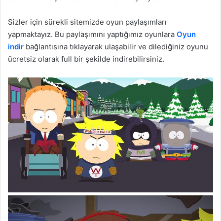
Sizler için sürekli sitemizde oyun paylaşımları
yapmaktayız. Bu paylaşımını yaptığımız oyunlara
Oyun
indir
bağlantısına tıklayarak ulaşabilir ve dilediğiniz oyunu
ücretsiz olarak full bir şekilde indirebilirsiniz.