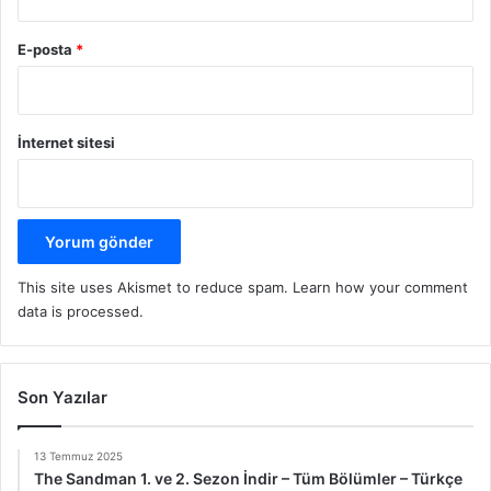
E-posta
*
İnternet sitesi
This site uses Akismet to reduce spam.
Learn how your comment
data is processed.
Son Yazılar
13 Temmuz 2025
The Sandman 1. ve 2. Sezon İndir – Tüm Bölümler – Türkçe