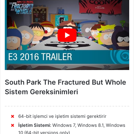
South Park The Fractured But Whole
Sistem Gereksinimleri
64-bit işlemci ve işletim sistemi gerektirir
İşletim Sistemi:
Windows 7, Windows 8.1, Windows
10 (64-bit versions only)