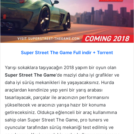
Super Street The Game Full indir + Torrent
Yarışı sokaklara taşıyacağın 2018 yapım bir oyun olan
Super Street The Game
‘de maziyi daha iyi grafikler ve
daha iyi sürüş mekanikleri ile yaşayacaksınız. Hurda
araçlardan kendinize yep yeni bir yarış arabası
tasarlayacak, parçalar ile aracınızın performansını
yükseltecek ve aracınızı yarışa hazır bir konuma
getireceksiniz. Oldukça eğlenceli bir araç kullanımına
sahip olan Super Street The Game, pro tuners ve
oyuncular tarafından sürüş mekaniği test edilmiş ve