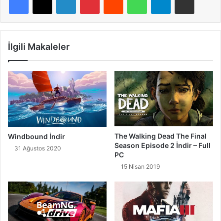
İlgili Makaleler
The Walking Dead The Final
Windbound İndir
Season Episode 2 İndir – Full
31 Ağustos 2020
PC
15 Nisan 2019