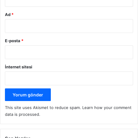
Ad
*
E-posta
*
İnternet sitesi
This site uses Akismet to reduce spam.
Learn how your comment
data is processed.