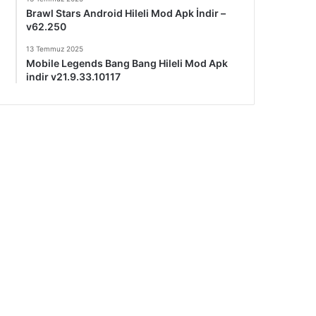
Brawl Stars Android Hileli Mod Apk İndir –
v62.250
13 Temmuz 2025
Mobile Legends Bang Bang Hileli Mod Apk
indir v21.9.33.10117