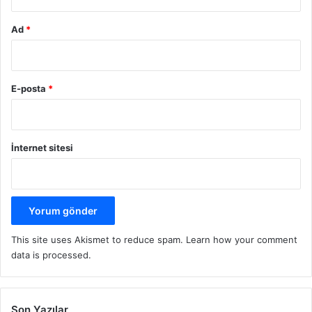
Ad
*
E-posta
*
İnternet sitesi
This site uses Akismet to reduce spam.
Learn how your comment
data is processed.
Son Yazılar