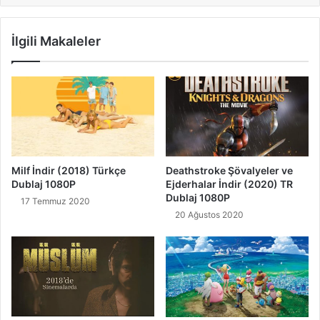
İlgili Makaleler
Milf İndir (2018) Türkçe
Deathstroke Şövalyeler ve
Dublaj 1080P
Ejderhalar İndir (2020) TR
Dublaj 1080P
17 Temmuz 2020
20 Ağustos 2020