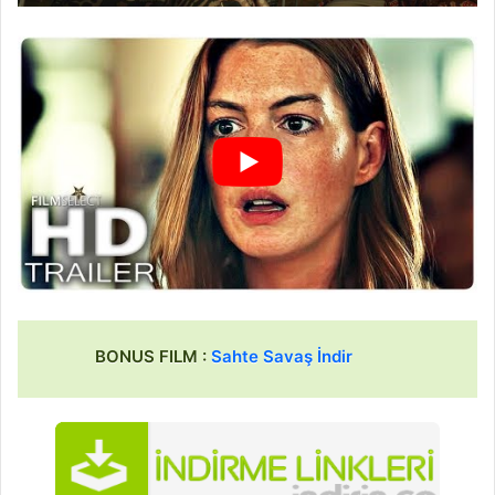
BONUS FILM :
Sahte Savaş İndir