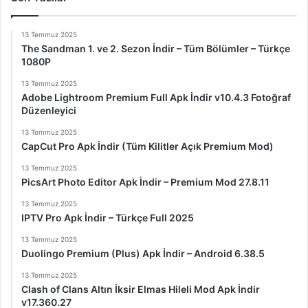
13 Temmuz 2025
The Sandman 1. ve 2. Sezon İndir – Tüm Bölümler – Türkçe
1080P
13 Temmuz 2025
Adobe Lightroom Premium Full Apk İndir v10.4.3 Fotoğraf
Düzenleyici
13 Temmuz 2025
CapCut Pro Apk İndir (Tüm Kilitler Açık Premium Mod)
13 Temmuz 2025
PicsArt Photo Editor Apk İndir – Premium Mod 27.8.11
13 Temmuz 2025
IPTV Pro Apk İndir – Türkçe Full 2025
13 Temmuz 2025
Duolingo Premium (Plus) Apk İndir – Android 6.38.5
13 Temmuz 2025
Clash of Clans Altın İksir Elmas Hileli Mod Apk İndir
v17.360.27