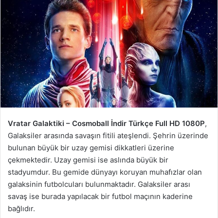
Vratar Galaktiki – Cosmoball İndir Türkçe Full HD 1080P
,
Galaksiler arasında savaşın fitili ateşlendi. Şehrin üzerinde
bulunan büyük bir uzay gemisi dikkatleri üzerine
çekmektedir. Uzay gemisi ise aslında büyük bir
stadyumdur. Bu gemide dünyayı koruyan muhafızlar olan
galaksinin futbolcuları bulunmaktadır. Galaksiler arası
savaş ise burada yapılacak bir futbol maçının kaderine
bağlıdır.