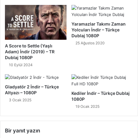
Yaramazlar Takımı Zaman
Yolcuları İndir – Türkçe
Dublaj 1080P
25 Ağustos 2020
A Score to Settle (Yaşlı
Adam) İndir (2019) – TR
Dublaj 1080P
10 Eylül 2024
Gladyatör 2 İndir – Türkçe
Altyazı – 1080P
Kediler İndir – Türkçe Dublaj
1080P
3 Ocak 2025
19 Ocak 2025
Bir yanıt yazın