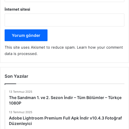
İnternet sitesi
This site uses Akismet to reduce spam.
Learn how your comment
data is processed.
Son Yazılar
13 Temmuz 2025
The Sandman 1. ve 2. Sezon İndir – Tüm Bölümler – Türkçe
1080P
13 Temmuz 2025
Adobe Lightroom Premium Full Apk İndir v10.4.3 Fotoğraf
Düzenleyici