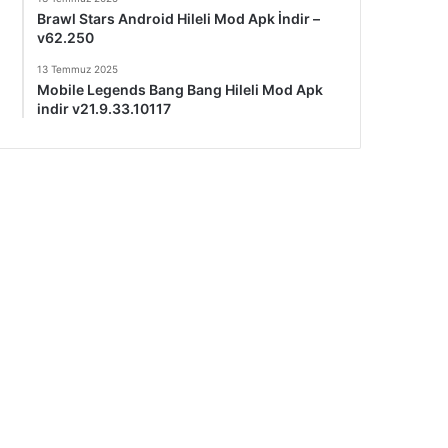
Brawl Stars Android Hileli Mod Apk İndir –
v62.250
13 Temmuz 2025
Mobile Legends Bang Bang Hileli Mod Apk
indir v21.9.33.10117