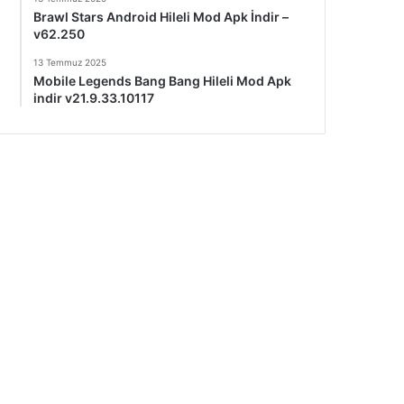
Brawl Stars Android Hileli Mod Apk İndir –
v62.250
13 Temmuz 2025
Mobile Legends Bang Bang Hileli Mod Apk
indir v21.9.33.10117