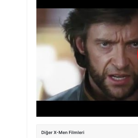
Diğer X-Men Filmleri