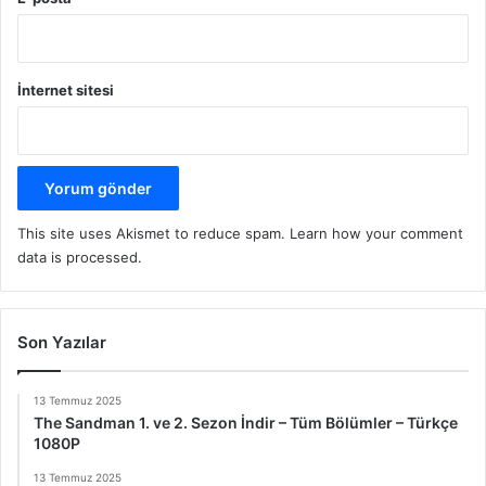
İnternet sitesi
This site uses Akismet to reduce spam.
Learn how your comment
data is processed.
Son Yazılar
13 Temmuz 2025
The Sandman 1. ve 2. Sezon İndir – Tüm Bölümler – Türkçe
1080P
13 Temmuz 2025