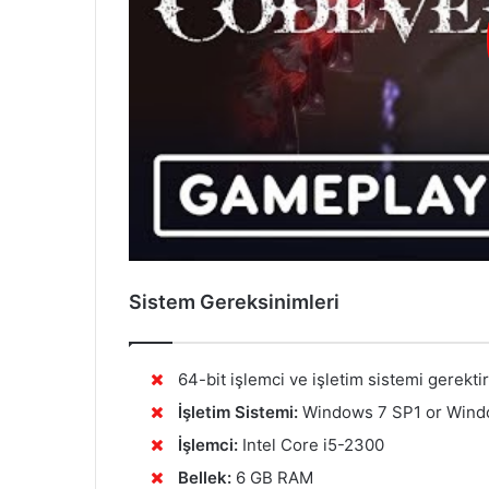
Sistem Gereksinimleri
64-bit işlemci ve işletim sistemi gerektir
İşletim Sistemi:
Windows 7 SP1 or Windo
İşlemci:
Intel Core i5-2300
Bellek:
6 GB RAM