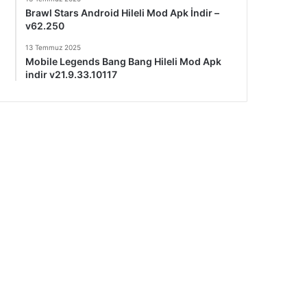
Brawl Stars Android Hileli Mod Apk İndir –
v62.250
13 Temmuz 2025
Mobile Legends Bang Bang Hileli Mod Apk
indir v21.9.33.10117