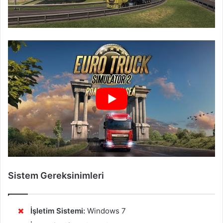
Sistem Gereksinimleri
İşletim Sistemi:
Windows 7