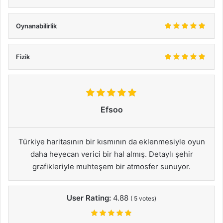
Oynanabilirlik
Fizik
Efsoo
Türkiye haritasının bir kısmının da eklenmesiyle oyun
daha heyecan verici bir hal almış. Detaylı şehir
grafikleriyle muhteşem bir atmosfer sunuyor.
User Rating:
4.88
(
5
votes)