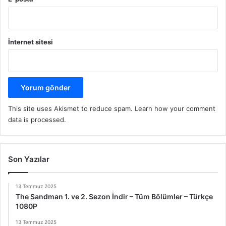
İnternet sitesi
This site uses Akismet to reduce spam.
Learn how your comment
data is processed.
Son Yazılar
13 Temmuz 2025
The Sandman 1. ve 2. Sezon İndir – Tüm Bölümler – Türkçe
1080P
13 Temmuz 2025