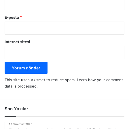
E-posta
*
İnternet sitesi
This site uses Akismet to reduce spam.
Learn how your comment
data is processed.
Son Yazılar
13 Temmuz 2025