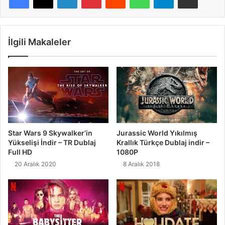
İlgili Makaleler
Jurassic World Yıkılmış
Star Wars 9 Skywalker’in
Krallık Türkçe Dublaj indir –
Yükselişi İndir – TR Dublaj
1080P
Full HD
8 Aralık 2018
20 Aralık 2020