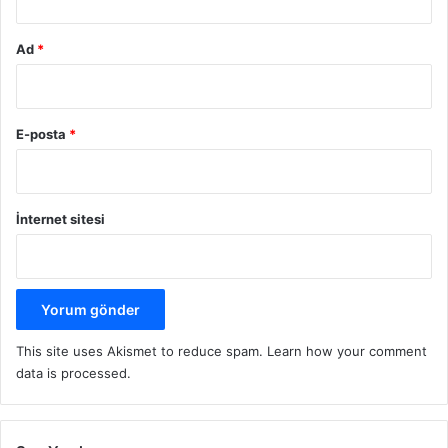
Ad
*
E-posta
*
İnternet sitesi
This site uses Akismet to reduce spam.
Learn how your comment
data is processed.