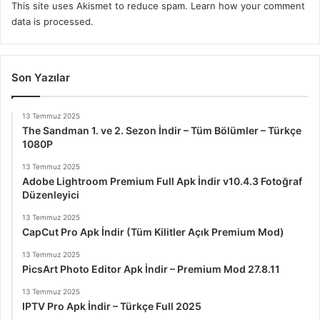
This site uses Akismet to reduce spam.
Learn how your comment
data is processed.
Son Yazılar
13 Temmuz 2025
The Sandman 1. ve 2. Sezon İndir – Tüm Bölümler – Türkçe
1080P
13 Temmuz 2025
Adobe Lightroom Premium Full Apk İndir v10.4.3 Fotoğraf
Düzenleyici
13 Temmuz 2025
CapCut Pro Apk İndir (Tüm Kilitler Açık Premium Mod)
13 Temmuz 2025
PicsArt Photo Editor Apk İndir – Premium Mod 27.8.11
13 Temmuz 2025
IPTV Pro Apk İndir – Türkçe Full 2025