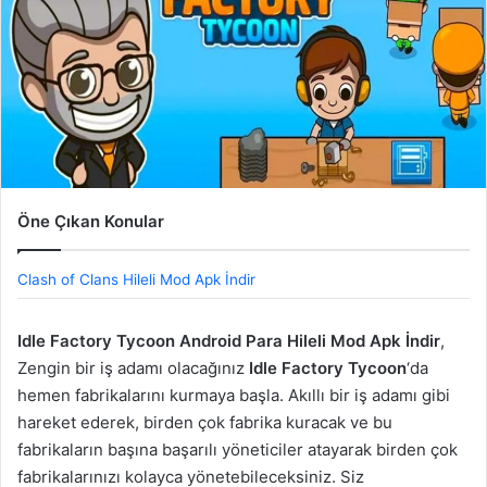
Öne Çıkan Konular
Clash of Clans Hileli Mod Apk İndir
Idle Factory Tycoon Android Para Hileli Mod Apk İndir
,
Zengin bir iş adamı olacağınız
Idle Factory Tycoon
‘da
hemen fabrikalarını kurmaya başla. Akıllı bir iş adamı gibi
hareket ederek, birden çok fabrika kuracak ve bu
fabrikaların başına başarılı yöneticiler atayarak birden çok
fabrikalarınızı kolayca yönetebileceksiniz. Siz