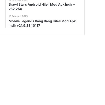
Brawl Stars Android Hileli Mod Apk İndir –
v62.250
13 Temmuz 2025
Mobile Legends Bang Bang Hileli Mod Apk
indir v21.9.33.10117