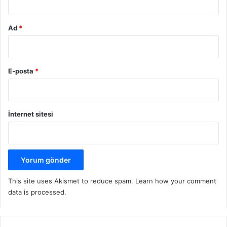
Ad
*
E-posta
*
İnternet sitesi
This site uses Akismet to reduce spam.
Learn how your comment
data is processed.