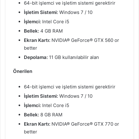
64-bit işlemci ve işletim sistemi gerektirir
İşletim Sistemi:
Windows 7 / 10
İşlemci:
Intel Core i5
Bellek:
4 GB RAM
Ekran Kartı:
NVIDIA® GeForce® GTX 560 or
better
Depolama:
11 GB kullanılabilir alan
Önerilen
64-bit işlemci ve işletim sistemi gerektirir
İşletim Sistemi:
Windows 7 / 10
İşlemci:
Intel Core i5
Bellek:
8 GB RAM
Ekran Kartı:
NVIDIA® GeForce® GTX 770 or
better