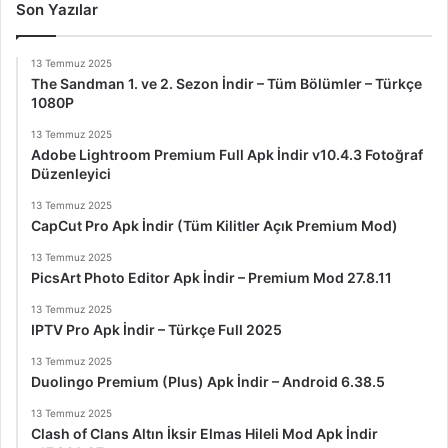
Son Yazılar
13 Temmuz 2025
The Sandman 1. ve 2. Sezon İndir – Tüm Bölümler – Türkçe
1080P
13 Temmuz 2025
Adobe Lightroom Premium Full Apk İndir v10.4.3 Fotoğraf
Düzenleyici
13 Temmuz 2025
CapCut Pro Apk İndir (Tüm Kilitler Açık Premium Mod)
13 Temmuz 2025
PicsArt Photo Editor Apk İndir – Premium Mod 27.8.11
13 Temmuz 2025
IPTV Pro Apk İndir – Türkçe Full 2025
13 Temmuz 2025
Duolingo Premium (Plus) Apk İndir – Android 6.38.5
13 Temmuz 2025
Clash of Clans Altın İksir Elmas Hileli Mod Apk İndir