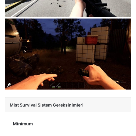
Mist Survival Sistem Gereksinimleri
Minimum