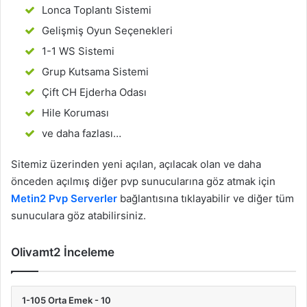
Lonca Toplantı Sistemi
Gelişmiş Oyun Seçenekleri
1-1 WS Sistemi
Grup Kutsama Sistemi
Çift CH Ejderha Odası
Hile Koruması
ve daha fazlası…
Sitemiz üzerinden yeni açılan, açılacak olan ve daha
önceden açılmış diğer pvp sunucularına göz atmak için
Metin2 Pvp Serverler
bağlantısına tıklayabilir ve diğer tüm
sunuculara göz atabilirsiniz.
Olivamt2 İnceleme
1-105 Orta Emek - 10