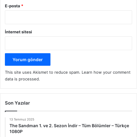
E-posta
*
İnternet sitesi
This site uses Akismet to reduce spam.
Learn how your comment
data is processed.
Son Yazılar
13 Temmuz 2025
The Sandman 1. ve 2. Sezon İndir – Tüm Bölümler – Türkçe
1080P