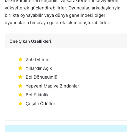
farklı karakterleri seçebilir ve karakterlerini seviyelerini
yükselterek güçlendirebilirler. Oyuncular, arkadaşlarıyla
birlikte oynayabilir veya dünya genelindeki diğer
oyuncularla bir araya gelerek takım oluşturabilirler.
Öne Çıkan Özellikleri
250 Lvl Sınır
Yıllardır Açık
Bol Dönüşümlü
Yepyeni Map ve Zindanlar
Bol Etkinlik
Çeşitli Ödüller