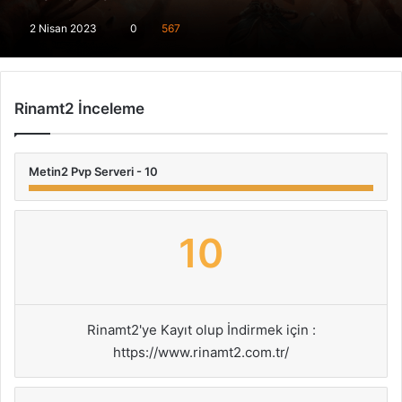
2 Nisan 2023
0
567
Rinamt2 İnceleme
Metin2 Pvp Serveri - 10
10
Rinamt2'ye Kayıt olup İndirmek için :
https://www.rinamt2.com.tr/