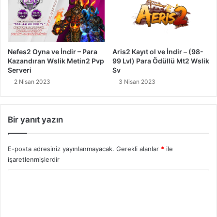
Nefes2 Oyna ve İndir – Para
Aris2 Kayıt ol ve İndir – (98-
Kazandıran Wslik Metin2 Pvp
99 Lvl) Para Ödüllü Mt2 Wslik
Serveri
Sv
2 Nisan 2023
3 Nisan 2023
Bir yanıt yazın
E-posta adresiniz yayınlanmayacak.
Gerekli alanlar
*
ile
işaretlenmişlerdir
Y
o
r