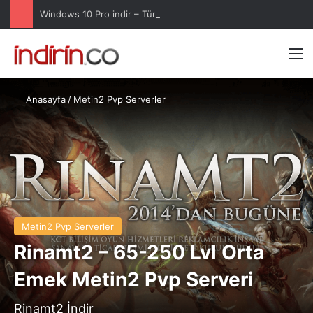
Windows 10 Pro indir – Türkçe – Güncel 2025
Arama 
M
Anasayfa
/
Metin2 Pvp Serverler
Metin2 Pvp Serverler
Rinamt2 – 65-250 Lvl Orta
Emek Metin2 Pvp Serveri
Rinamt2 İndir