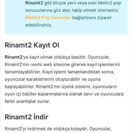
Rinamt2
gibi birçok yeni veya eski Metin2 pvp
sunucularına göz atıp, takip etmek isterseniz
Metin2 Pvp Serverler
bağlantısını ziyaret
edebilirsiniz.
Rinamt2 Kayıt Ol
Rinamt2
‘ye kayıt olmak oldukça basittir. Oyuncular,
Rinamt2’nin resmi web sitesine girerek kayıt işlemlerini
tamamlayabilirler. Kayıt işlemi tamamlandıktan sonra,
oyuncular karakterlerini oluşturabilir ve oyuna
başlayabilirler. Rinamt2’nin üyelik sistemi, oyuncuların
oyun içi ödüller kazanmalarına olanak tanır ve oyunculara
farklı avantajlar sunar.
Rinamt2 İndir
Rinamt2’yı indirmek de oldukça kolaydır. Oyuncular,