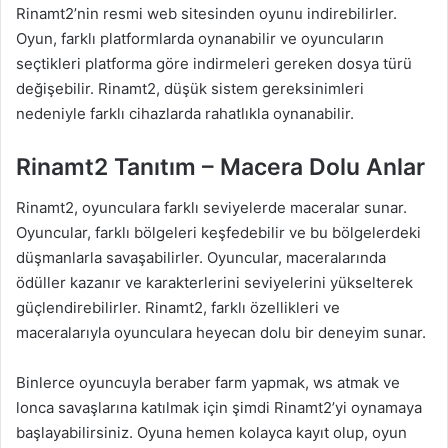
Rinamt2’nin resmi web sitesinden oyunu indirebilirler.
Oyun, farklı platformlarda oynanabilir ve oyuncuların
seçtikleri platforma göre indirmeleri gereken dosya türü
değişebilir. Rinamt2, düşük sistem gereksinimleri
nedeniyle farklı cihazlarda rahatlıkla oynanabilir.
Rinamt2 Tanıtım – Macera Dolu Anlar
Rinamt2, oyunculara farklı seviyelerde maceralar sunar.
Oyuncular, farklı bölgeleri keşfedebilir ve bu bölgelerdeki
düşmanlarla savaşabilirler. Oyuncular, maceralarında
ödüller kazanır ve karakterlerini seviyelerini yükselterek
güçlendirebilirler. Rinamt2, farklı özellikleri ve
maceralarıyla oyunculara heyecan dolu bir deneyim sunar.
Binlerce oyuncuyla beraber farm yapmak, ws atmak ve
lonca savaşlarına katılmak için şimdi Rinamt2’yi oynamaya
başlayabilirsiniz. Oyuna hemen kolayca kayıt olup, oyun