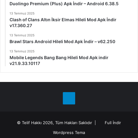
Duolingo Premium (Plus) Apk İndir – Android 6.38.5
13 Temmuz 2025
Clash of Clans Altın İksir Elmas Hileli Mod Apk İndir
v17.360.27
13 Temmuz 2025
Brawl Stars Android Hileli Mod Apk İndir – v62.250
13 Temmuz 2025
Mobile Legends Bang Bang Hileli Mod Apk indir
v21.9.33.10117
Telegram
© Telif Hakkı 2026, Tüm Hakları Saklıdır |
Full İndir
Wordpress Tema