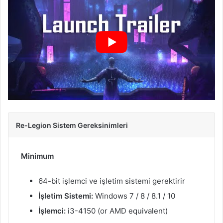
Re-Legion Sistem Gereksinimleri
Minimum
64-bit işlemci ve işletim sistemi gerektirir
İşletim Sistemi:
Windows 7 / 8 / 8.1 / 10
İşlemci:
i3-4150 (or AMD equivalent)