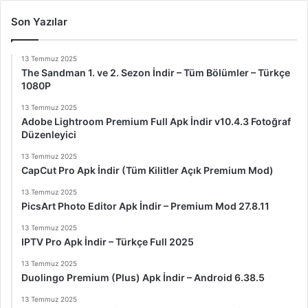
Son Yazılar
13 Temmuz 2025
The Sandman 1. ve 2. Sezon İndir – Tüm Bölümler – Türkçe
1080P
13 Temmuz 2025
Adobe Lightroom Premium Full Apk İndir v10.4.3 Fotoğraf
Düzenleyici
13 Temmuz 2025
CapCut Pro Apk İndir (Tüm Kilitler Açık Premium Mod)
13 Temmuz 2025
PicsArt Photo Editor Apk İndir – Premium Mod 27.8.11
13 Temmuz 2025
IPTV Pro Apk İndir – Türkçe Full 2025
13 Temmuz 2025
Duolingo Premium (Plus) Apk İndir – Android 6.38.5
13 Temmuz 2025